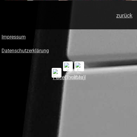
zurück
Impressum
Datenschutzerklärung