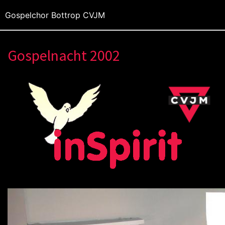
Gospelchor Bottrop CVJM
Gospelnacht 2002