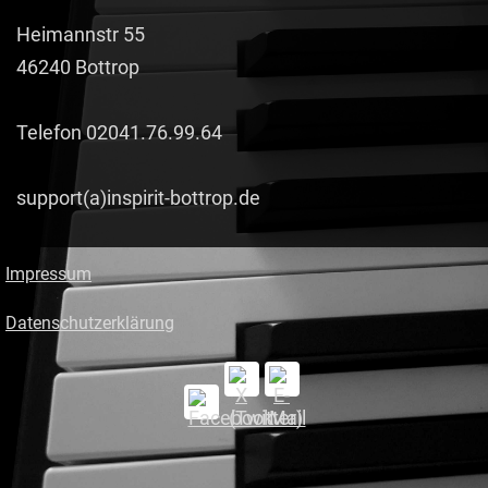
Heimannstr 55
46240 Bottrop
Telefon 02041.76.99.64
support(a)inspirit-bottrop.de
Impressum
Datenschutzerklärung