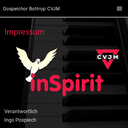
Gospelchor Bottrop CVJM
Impressum
Verantwortlich
Ingo Pospiech